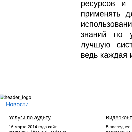
ресурсов и
применять д
использова
знаний по 
лучшую сист
ведь каждая 
Новости
Услуги по аудиту
Видеоконт
16 марта 2014 года сайт
В последнее 